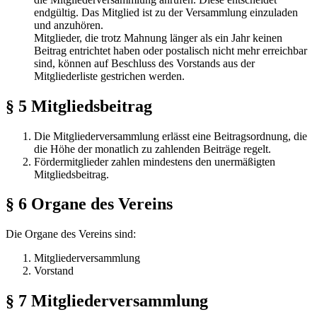
endgültig. Das Mitglied ist zu der Versammlung einzuladen
und anzuhören.
Mitglieder, die trotz Mahnung länger als ein Jahr keinen
Beitrag entrichtet haben oder postalisch nicht mehr erreichbar
sind, können auf Beschluss des Vorstands aus der
Mitgliederliste gestrichen werden.
§ 5 Mitgliedsbeitrag
Die Mitgliederversammlung erlässt eine Beitragsordnung, die
die Höhe der monatlich zu zahlenden Beiträge regelt.
Fördermitglieder zahlen mindestens den unermäßigten
Mitgliedsbeitrag.
§ 6 Organe des Vereins
Die Organe des Vereins sind:
Mitgliederversammlung
Vorstand
§ 7 Mitgliederversammlung