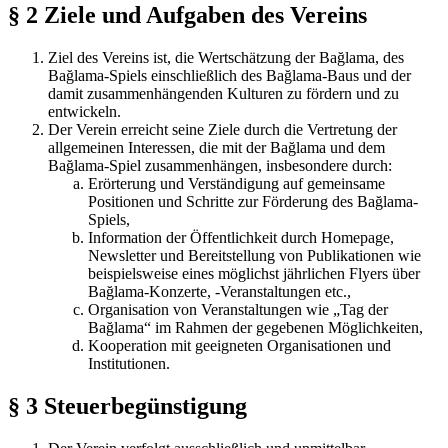
§ 2 Ziele und Aufgaben des Vereins
Ziel des Vereins ist, die Wertschätzung der Bağlama, des
Bağlama-Spiels einschließlich des Bağlama-Baus und der
damit zusammenhängenden Kulturen zu fördern und zu
entwickeln.
Der Verein erreicht seine Ziele durch die Vertretung der
allgemeinen Interessen, die mit der Bağlama und dem
Bağlama-Spiel zusammenhängen, insbesondere durch:
Erörterung und Verständigung auf gemeinsame
Positionen und Schritte zur Förderung des Bağlama-
Spiels,
Information der Öffentlichkeit durch Homepage,
Newsletter und Bereitstellung von Publikationen wie
beispielsweise eines möglichst jährlichen Flyers über
Bağlama-Konzerte, -Veranstaltungen etc.,
Organisation von Veranstaltungen wie „Tag der
Bağlama“ im Rahmen der gegebenen Möglichkeiten,
Kooperation mit geeigneten Organisationen und
Institutionen.
§ 3 Steuerbegünstigung