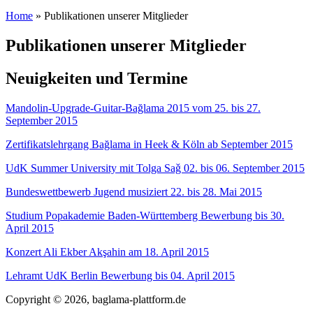
Home
» Publikationen unserer Mitglieder
You are here
Publikationen unserer Mitglieder
Neuigkeiten und Termine
Mandolin-Upgrade-Guitar-Bağlama 2015 vom 25. bis 27.
September 2015
Zertifikatslehrgang Bağlama in Heek & Köln ab September 2015
UdK Summer University mit Tolga Saǧ 02. bis 06. September 2015
Bundeswettbewerb Jugend musiziert 22. bis 28. Mai 2015
Studium Popakademie Baden-Württemberg Bewerbung bis 30.
April 2015
Konzert Ali Ekber Akşahin am 18. April 2015
Lehramt UdK Berlin Bewerbung bis 04. April 2015
Copyright © 2026, baglama-plattform.de